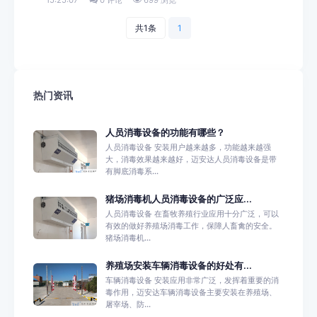
共1条
1
热门资讯
人员消毒设备的功能有哪些？
人员消毒设备 安装用户越来越多，功能越来越强
大，消毒效果越来越好，迈安达人员消毒设备是带
有脚底消毒系...
猪场消毒机人员消毒设备的广泛应...
人员消毒设备 在畜牧养殖行业应用十分广泛，可以
有效的做好养殖场消毒工作，保障人畜禽的安全。
猪场消毒机...
养殖场安装车辆消毒设备的好处有...
车辆消毒设备 安装应用非常广泛，发挥着重要的消
毒作用，迈安达车辆消毒设备主要安装在养殖场、
屠宰场、防...