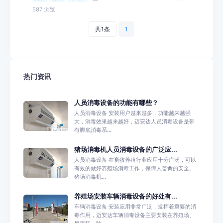
587 浏览
共1条
1
热门资讯
人员消毒设备的功能有哪些？
人员消毒设备 安装用户越来越多，功能越来越强
大，消毒效果越来越好，迈安达人员消毒设备是带
有脚底消毒系...
猪场消毒机人员消毒设备的广泛应...
人员消毒设备 在畜牧养殖行业应用十分广泛，可以
有效的做好养殖场消毒工作，保障人畜禽的安全。
猪场消毒机...
养殖场安装车辆消毒设备的好处有...
车辆消毒设备 安装应用非常广泛，发挥着重要的消
毒作用，迈安达车辆消毒设备主要安装在养殖场、