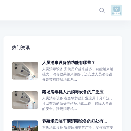
热门资讯
人员消毒设备的功能有哪些？
人员消毒设备 安装用户越来越多，功能越来越
强大，消毒效果越来越好，迈安达人员消毒设
备是带有脚底消毒系...
猪场消毒机人员消毒设备的广泛应...
人员消毒设备 在畜牧养殖行业应用十分广泛，
可以有效的做好养殖场消毒工作，保障人畜禽
的安全。猪场消毒机...
养殖场安装车辆消毒设备的好处有...
车辆消毒设备 安装应用非常广泛，发挥着重要