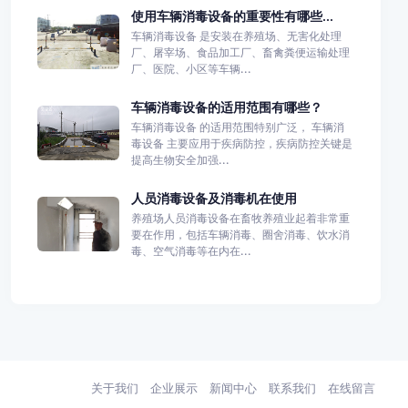
使用车辆消毒设备的重要性有哪些...
车辆消毒设备 是安装在养殖场、无害化处理
厂、屠宰场、食品加工厂、畜禽粪便运输处理
厂、医院、小区等车辆...
车辆消毒设备的适用范围有哪些？
车辆消毒设备 的适用范围特别广泛， 车辆消
毒设备 主要应用于疾病防控，疾病防控关键是
提高生物安全加强...
人员消毒设备及消毒机在使用
养殖场人员消毒设备在畜牧养殖业起着非常重
要在作用，包括车辆消毒、圈舍消毒、饮水消
毒、空气消毒等在内在...
关于我们
企业展示
新闻中心
联系我们
在线留言