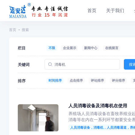
首页
关于我们
首页
搜索
栏目
不限
企业展示
新闻中心
在线留言
关键词
搜
排序
时间排序
点击排序
评论排序
评分排序
人员消毒设备及消毒机在使用
养殖场人员消毒设备在畜牧养殖业
消毒等在内在一系列环节都要安全
人员消毒设备，消毒机，人员消毒通道，养