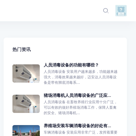
热门资讯
人员消毒设备的功能有哪些？
人员消毒设备 安装用户越来越多，功能越来越
强大，消毒效果越来越好，迈安达人员消毒设
备是带有脚底消毒系...
猪场消毒机人员消毒设备的广泛应...
人员消毒设备 在畜牧养殖行业应用十分广泛，
可以有效的做好养殖场消毒工作，保障人畜禽
的安全。猪场消毒机...
养殖场安装车辆消毒设备的好处有...
车辆消毒设备 安装应用非常广泛，发挥着重要