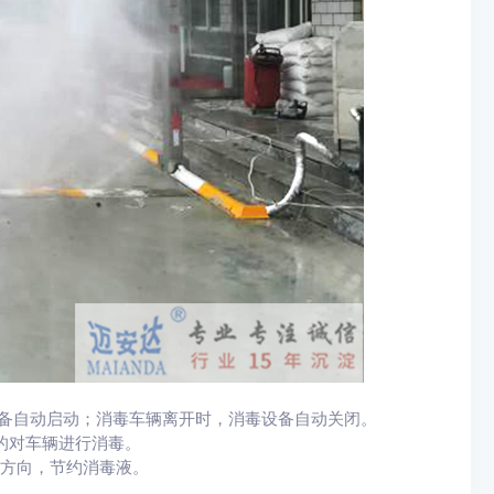
设备自动启动；消毒车辆离开时，消毒设备自动关闭。
的对车辆进行消毒。
行方向，节约消毒液。