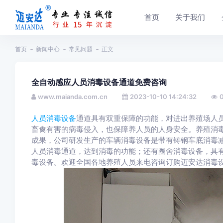
首页
关于我们
首页
新闻中心
常见问题
正文
全自动感应人员消毒设备通道免费咨询
www.maianda.com.cn
2023-10-10 14:24:32
人员消毒设备
通道具有双重保障的功能，对进出养殖场人
畜禽有害的病毒侵入，也保障养人员的人身安全。养殖消
成果，公司研发生产的车辆消毒设备是带有铸钢车底消毒
人员消毒通道，达到消毒的功能；还有圈舍消毒设备，具
毒设备。欢迎全国各地养殖人员来电咨询订购迈安达消毒设备：