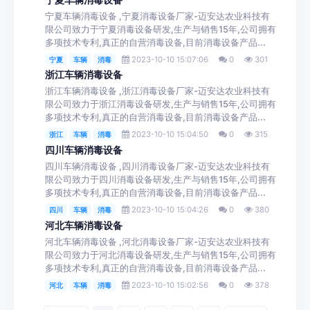
宁夏车辆消毒设备 ,宁夏消毒设备厂家-迈安达农业科技有
限公司致力于宁夏消毒设备研发,生产与销售15年,公司拥有
多项技术专利,真正的自营消毒设备,目前消毒设备产品...
2023-10-10 15:07:06
0
301
宁夏
车辆
消毒
浙江车辆消毒设备
浙江车辆消毒设备 ,浙江消毒设备厂家-迈安达农业科技有
限公司致力于浙江消毒设备研发,生产与销售15年,公司拥有
多项技术专利,真正的自营消毒设备,目前消毒设备产品...
2023-10-10 15:04:50
0
315
浙江
车辆
消毒
四川车辆消毒设备
四川车辆消毒设备 ,四川消毒设备厂家-迈安达农业科技有
限公司致力于四川消毒设备研发,生产与销售15年,公司拥有
多项技术专利,真正的自营消毒设备,目前消毒设备产品...
2023-10-10 15:04:26
0
380
四川
车辆
消毒
河北车辆消毒设备
河北车辆消毒设备 ,河北消毒设备厂家-迈安达农业科技有
限公司致力于河北消毒设备研发,生产与销售15年,公司拥有
多项技术专利,真正的自营消毒设备,目前消毒设备产品...
2023-10-10 15:02:56
0
378
河北
车辆
消毒