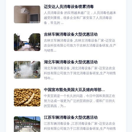
迈安达人员消毒设备喷雾消毒
人员消毒设备 的应用越来越广泛，人员消毒也越来
越受到重视，很多企业和厂家安装了人员消毒设
备，常见的 ...
吉林车辆消毒设备大型优惠活动
吉林古车辆消毒设备 ,吉林古消毒设备厂家-迈安达
农业科技有限公司致力于吉林古消毒设备研发,生产
与销售...
湖北车辆消毒设备大型优惠活动
湖北车辆消毒设备 ,湖北消毒设备厂家-迈安达农业
科技有限公司致力于湖北消毒设备研发,生产与销售
15年...
中国宣布豁免美国大豆及猪肉等部...
中美贸易是一个长久的问题，今日中国和美国正在
努力达成一项更为广泛的贸易协议，缓和广日持久
的贸易战，为...
江苏车辆消毒设备大型优惠活动
江苏车辆消毒设备 ,江苏消毒设备厂家-迈安达农业
科技有限公司致力于江苏消毒设备研发,生产与销售