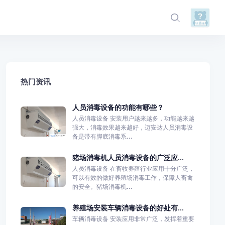
热门资讯
人员消毒设备的功能有哪些？
人员消毒设备 安装用户越来越多，功能越来越
强大，消毒效果越来越好，迈安达人员消毒设
备是带有脚底消毒系...
猪场消毒机人员消毒设备的广泛应...
人员消毒设备 在畜牧养殖行业应用十分广泛，
可以有效的做好养殖场消毒工作，保障人畜禽
的安全。猪场消毒机...
养殖场安装车辆消毒设备的好处有...
车辆消毒设备 安装应用非常广泛，发挥着重要