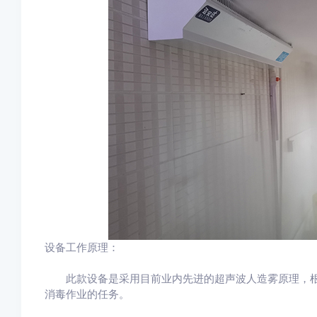
设备工作原理：
此款设备是采用目前业内先进的超声波人造雾原理，根
消毒作业的任务。