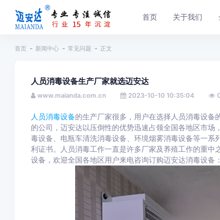
首页
关于我们
首页
新闻中心
常见问题
正文
人员消毒设备生产厂家就选迈安达
www.maianda.com.cn
2023-10-10 10:35:04
人员消毒设备
的生产厂家很多，用户在选择人员消毒设备
的公司，迈安达以压倒性的优势迅速占领全国各地区市场
毒设备、电瓶车清洗消毒设备、环境烟雾消毒设备等一系列
利证书。人员消毒工作一直是许多厂家及养殖工作的重中
设备，欢迎全国各地区用户来电咨询订购迈安达消毒设备：0371-6