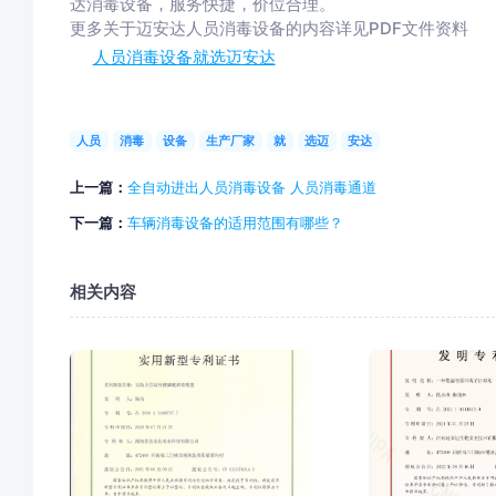
达消毒设备，服务快捷，价位合理。
更多关于迈安达人员消毒设备的内容详见PDF文件资料
人员消毒设备就选迈安达
人员
消毒
设备
生产厂家
就
选迈
安达
上一篇：
全自动进出人员消毒设备 人员消毒通道
下一篇：
车辆消毒设备的适用范围有哪些？
相关内容