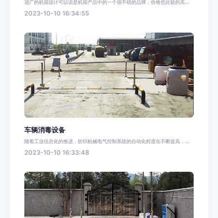
迎广的机箱设计可以说是机箱产品中的一个很不错的品牌，价格也比较的高...
2023-10-10 16:34:55
车辆消毒设备
随着工业信息化的推进，纺织机械电气控制系统的自动化程度在不断提高，...
2023-10-10 16:33:48