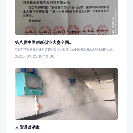
第八届中国创新创业大赛全国...
恭喜河南迈安达农业科技有限公司入围第八届中国创新创业大赛全国行业总...
2025-01-23 10:10:36
人员通道消毒