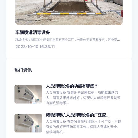
车辆喷淋消毒设备
现场情况：浙江某化纤集团主要有两个工厂，分别位于衙前和安吉，其中安...
2023-10-10 16:33:11
热门资讯
人员消毒设备的功能有哪些？
人员消毒设备 安装用户越来越多，功能越来越强
大，消毒效果越来越好，迈安达人员消毒设备是带
有脚底消毒系...
猪场消毒机人员消毒设备的广泛应...
人员消毒设备 在畜牧养殖行业应用十分广泛，可以
有效的做好养殖场消毒工作，保障人畜禽的安全。
猪场消毒机...