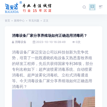
首页
新闻中心
常见问题
正文
消毒设备厂家分享养殖场如何正确选用消毒药？
消毒设备
2023-10-10 16:28:49
0
次
消毒设备厂家迈安达公司以科技创新为竞争优
势，培育了一批既通晓机电设备又熟悉畜牧养殖
的研发工程师，先后共获得国家专利36项，部分
专利名称如下：超声波喷雾消毒系统、自动喷雾
消毒机、超声波雾化消毒机、立柱式消毒通道
等。今天消毒设备厂家分享养殖场如何正确选用
消毒药？