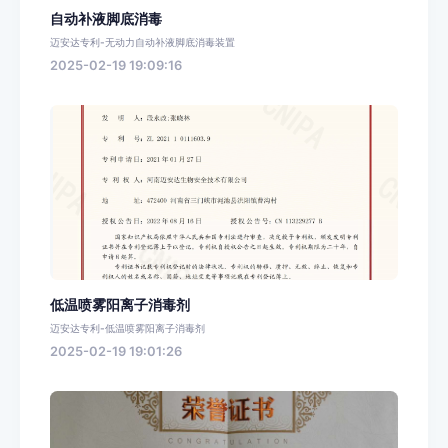
自动补液脚底消毒
迈安达专利-无动力自动补液脚底消毒装置
2025-02-19 19:09:16
低温喷雾阳离子消毒剂
迈安达专利-低温喷雾阳离子消毒剂
2025-02-19 19:01:26