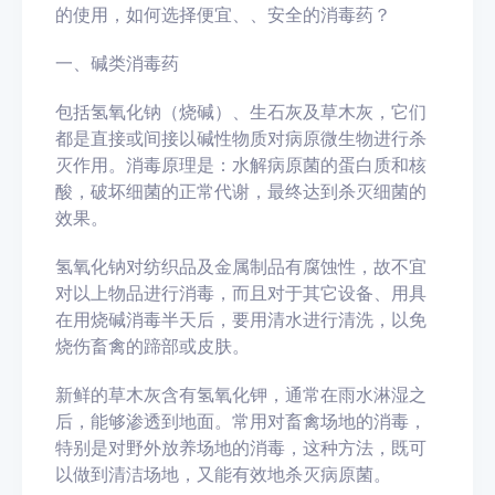
的使用，如何选择便宜、、安全的消毒药？
一、碱类消毒药
包括氢氧化钠（烧碱）、生石灰及草木灰，它们
都是直接或间接以碱性物质对病原微生物进行杀
灭作用。消毒原理是：水解病原菌的蛋白质和核
酸，破坏细菌的正常代谢，最终达到杀灭细菌的
效果。
氢氧化钠对纺织品及金属制品有腐蚀性，故不宜
对以上物品进行消毒，而且对于其它设备、用具
在用烧碱消毒半天后，要用清水进行清洗，以免
烧伤畜禽的蹄部或皮肤。
新鲜的草木灰含有氢氧化钾，通常在雨水淋湿之
后，能够渗透到地面。常用对畜禽场地的消毒，
特别是对野外放养场地的消毒，这种方法，既可
以做到清洁场地，又能有效地杀灭病原菌。