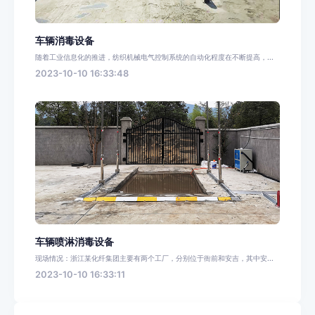
车辆消毒设备
随着工业信息化的推进，纺织机械电气控制系统的自动化程度在不断提高，...
2023-10-10 16:33:48
车辆喷淋消毒设备
现场情况：浙江某化纤集团主要有两个工厂，分别位于衙前和安吉，其中安...
2023-10-10 16:33:11