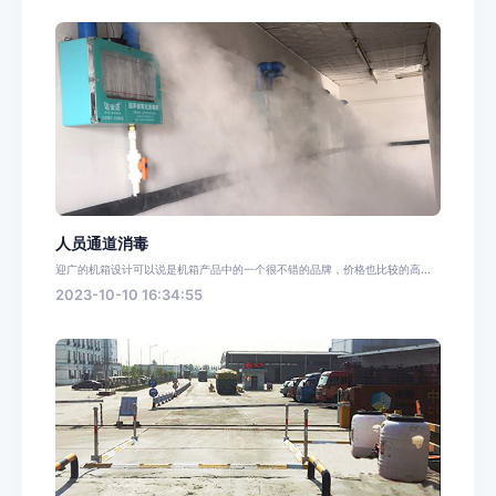
人员通道消毒
迎广的机箱设计可以说是机箱产品中的一个很不错的品牌，价格也比较的高...
2023-10-10 16:34:55