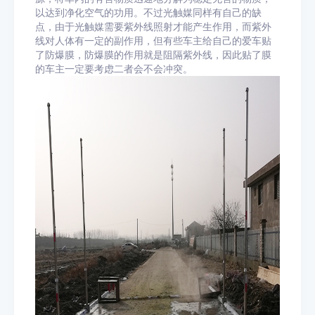
以达到净化空气的功用。不过光触媒同样有自己的缺
点，由于光触媒需要紫外线照射才能产生作用，而紫外
线对人体有一定的副作用，但有些车主给自己的爱车贴
了防爆膜，防爆膜的作用就是阻隔紫外线，因此贴了膜
的车主一定要考虑二者会不会冲突。