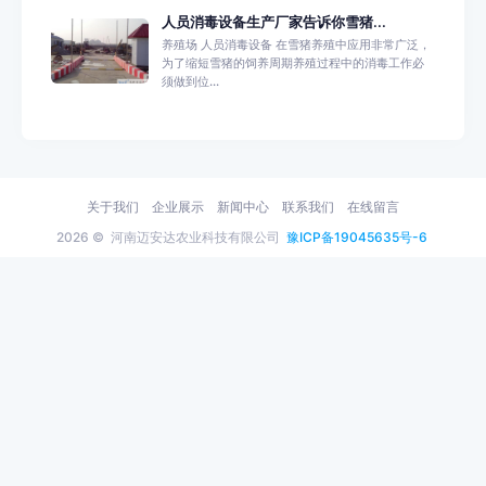
人员消毒设备生产厂家告诉你雪猪...
养殖场 人员消毒设备 在雪猪养殖中应用非常广泛，
为了缩短雪猪的饲养周期养殖过程中的消毒工作必
须做到位...
关于我们
企业展示
新闻中心
联系我们
在线留言
2026 ©
河南迈安达农业科技有限公司
豫ICP备19045635号-6