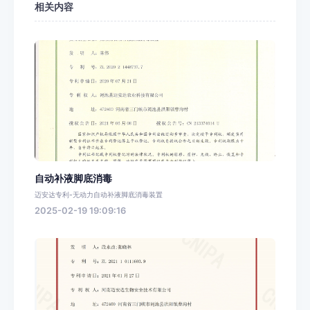
相关内容
自动补液脚底消毒
迈安达专利-无动力自动补液脚底消毒装置
2025-02-19 19:09:16