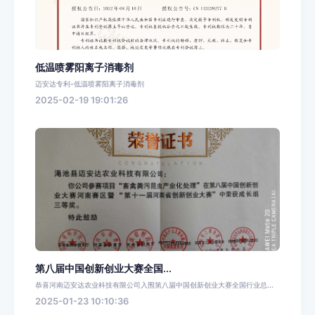
低温喷雾阳离子消毒剂
迈安达专利-低温喷雾阳离子消毒剂
2025-02-19 19:01:26
第八届中国创新创业大赛全国...
恭喜河南迈安达农业科技有限公司入围第八届中国创新创业大赛全国行业总...
2025-01-23 10:10:36