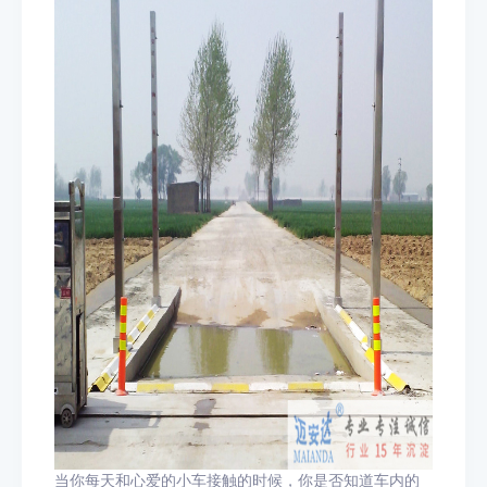
当你每天和心爱的小车接触的时候，你是否知道车内的