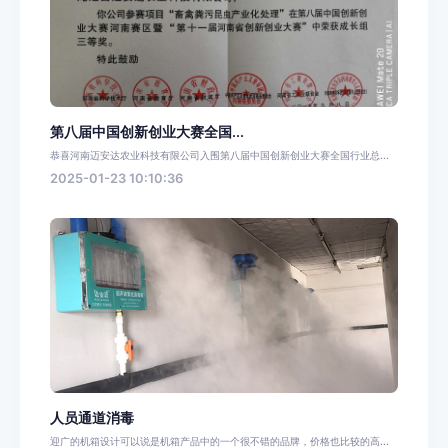
第八届中国创新创业大赛全国...
恭喜河南迈安达农业科技有限公司入围第八届中国创新创业大赛全国行业总...
2025-01-23 10:10:36
人员通道消毒
迎广的机箱设计可以说是机箱产品中的一个很不错的品牌，价格也比较的高...