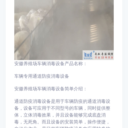
安徽养殖场车辆消毒设备产品名称：
车辆专用通道防疫消毒设备
安徽养殖场车辆消毒设备简单介绍：
通道防疫消毒设备是用于车辆防疫的通道消毒设
备，设备可应用于不同型号的车辆，同时提供整
体，立体消毒效果，并且设备能够完成底盘消
毒，无死角。而且设备的安装简单，操作便捷，