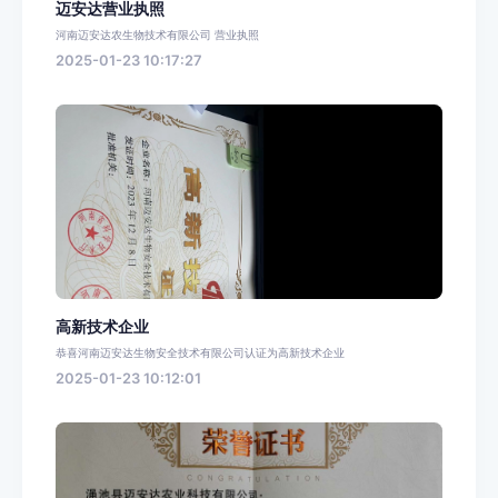
迈安达营业执照
河南迈安达农生物技术有限公司 营业执照
2025-01-23 10:17:27
高新技术企业
恭喜河南迈安达生物安全技术有限公司认证为高新技术企业
2025-01-23 10:12:01