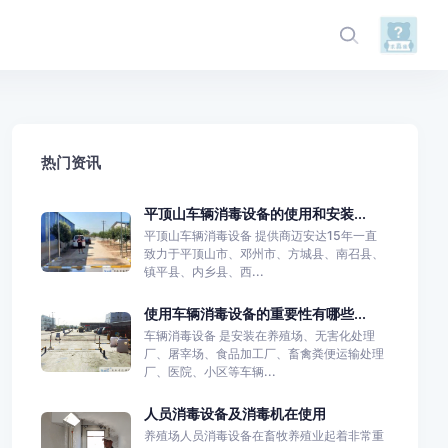
热门资讯
平顶山车辆消毒设备的使用和安装...
平顶山车辆消毒设备 提供商迈安达15年一直
致力于平顶山市、邓州市、方城县、南召县、
镇平县、内乡县、西...
使用车辆消毒设备的重要性有哪些...
车辆消毒设备 是安装在养殖场、无害化处理
厂、屠宰场、食品加工厂、畜禽粪便运输处理
厂、医院、小区等车辆...
人员消毒设备及消毒机在使用
养殖场人员消毒设备在畜牧养殖业起着非常重