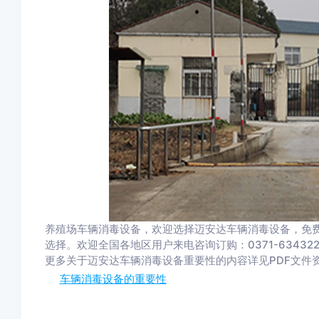
养殖场车辆消毒设备，欢迎选择迈安达车辆消毒设备，免费
选择。欢迎全国各地区用户来电咨询订购：0371-63432256 /
更多关于迈安达车辆消毒设备重要性的内容详见PDF文件
车辆消毒设备的重要性