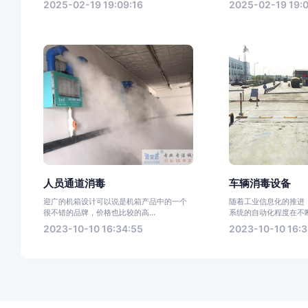
2025-02-19 19:09:16
2025-02-19 19:0
人员通道消毒
车辆消毒设备
迎广的机箱设计可以说是机箱产品中的一个
随着工业信息化的推进
很不错的品牌，价格也比较的高...
系统的自动化程度在不断
2023-10-10 16:34:55
2023-10-10 16:3