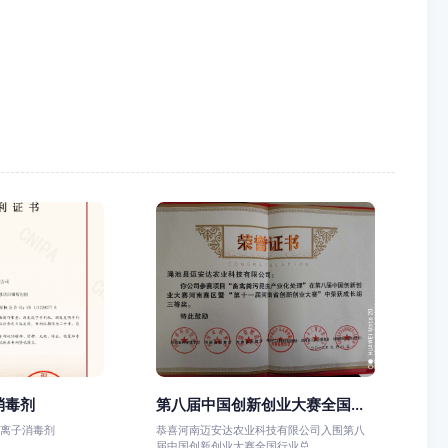
消毒剂
第八届中国创新创业大赛全国...
阳离子消毒剂
恭喜河南迈安达农业科技有限公司入围第八
届中国创新创业大赛全国行业总...