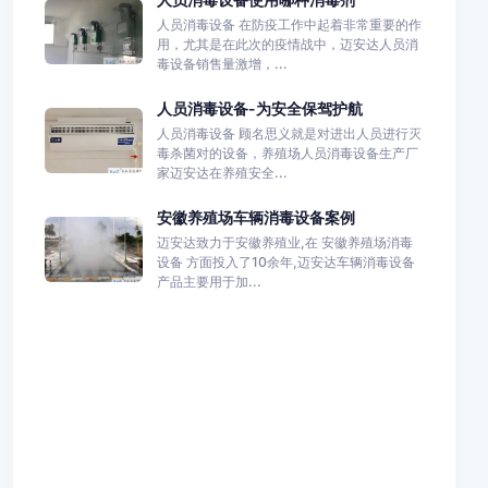
人员消毒设备 在防疫工作中起着非常重要的作
用，尤其是在此次的疫情战中，迈安达人员消
毒设备销售量激增，...
人员消毒设备-为安全保驾护航
人员消毒设备 顾名思义就是对进出人员进行灭
毒杀菌对的设备，养殖场人员消毒设备生产厂
家迈安达在养殖安全...
安徽养殖场车辆消毒设备案例
迈安达致力于安徽养殖业,在 安徽养殖场消毒
设备 方面投入了10余年,迈安达车辆消毒设备
产品主要用于加...