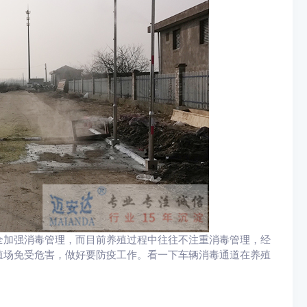
全加强消毒管理，而目前养殖过程中往往不注重消毒管理，经
殖场免受危害，做好要防疫工作。看一下车辆消毒通道在养殖