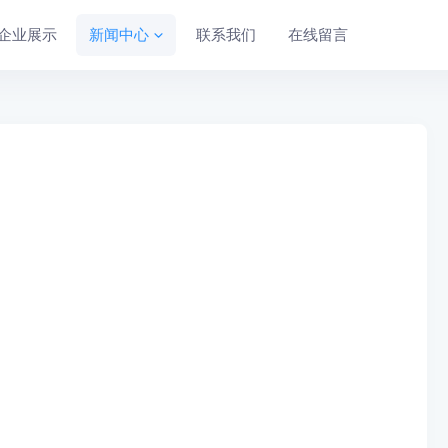
企业展示
新闻中心
联系我们
在线留言