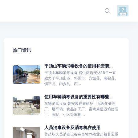
热门资讯
平顶山车辆消毒设备的使用和安装...
平顶山车辆消毒设备 提供商迈安达15年一直
致力于平顶山市、邓州市、方城县、南召县、
镇平县、内乡县、西...
使用车辆消毒设备的重要性有哪些...
车辆消毒设备 是安装在养殖场、无害化处理
厂、屠宰场、食品加工厂、畜禽粪便运输处理
厂、医院、小区等车辆...
人员消毒设备及消毒机在使用
养殖场人员消毒设备在畜牧养殖业起着非常重